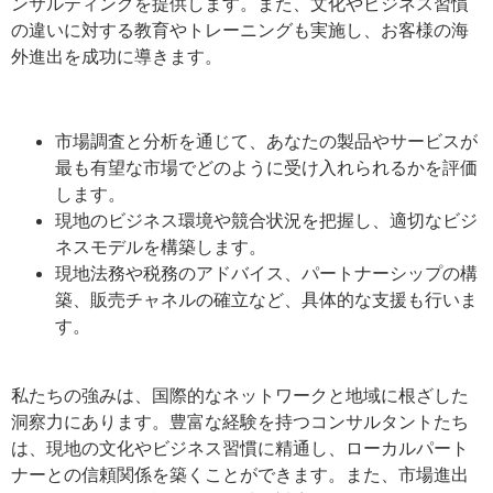
ンサルティングを提供します。また、文化やビジネス習慣
の違いに対する教育やトレーニングも実施し、お客様の海
外進出を成功に導きます。
市場調査と分析を通じて、あなたの製品やサービスが
最も有望な市場でどのように受け入れられるかを評価
します。
現地のビジネス環境や競合状況を把握し、適切なビジ
ネスモデルを構築します。
現地法務や税務のアドバイス、パートナーシップの構
築、販売チャネルの確立など、具体的な支援も行いま
す。
私たちの強みは、国際的なネットワークと地域に根ざした
洞察力にあります。豊富な経験を持つコンサルタントたち
は、現地の文化やビジネス習慣に精通し、ローカルパート
ナーとの信頼関係を築くことができます。また、市場進出