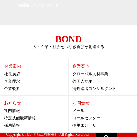
海外進出コンサルタント
BOND
人・企業・社会をつなぎ喜びを創造する
企業案内
企業案内
社長挨拶
グローバル人材事業
企業理念
外国人サポート
企業概要
海外進出コンサルタント
お知らせ
お問合せ
社内情報
メール
特定技能最新情報
コールセンター
採用情報
採用エントリー
Copyright © ​ボンド商工有限会社 All Rights Reserved.