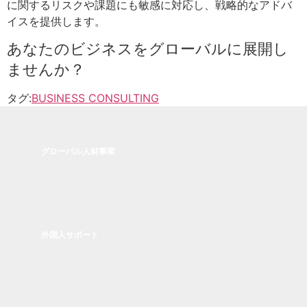
に関するリスクや課題にも敏感に対応し、戦略的なアドバ
イスを提供します。
あなたのビジネスをグローバルに展開し
ませんか？
タグ:
BUSINESS CONSULTING
グローバル人材事業
外国人サポート