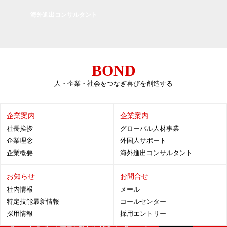
海外進出コンサルタント
BOND
人・企業・社会をつなぎ喜びを創造する
企業案内
企業案内
社長挨拶
グローバル人材事業
企業理念
外国人サポート
企業概要
海外進出コンサルタント
お知らせ
お問合せ
社内情報
メール
特定技能最新情報
コールセンター
採用情報
採用エントリー