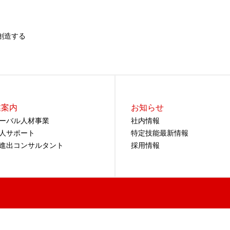
創造する
業案内
お知らせ
ーバル人材事業
社内情報
人サポート
特定技能最新情報
進出コンサルタント
採用情報