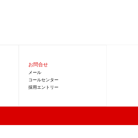
お問合せ
メール
コールセンター
採用エントリー